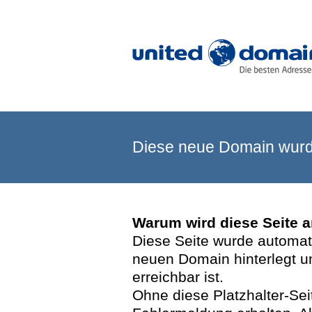
Diese neue Domain wurde
Warum wird diese Seite 
Diese Seite wurde automatis
neuen Domain hinterlegt u
erreichbar ist.
Ohne diese Platzhalter-Se