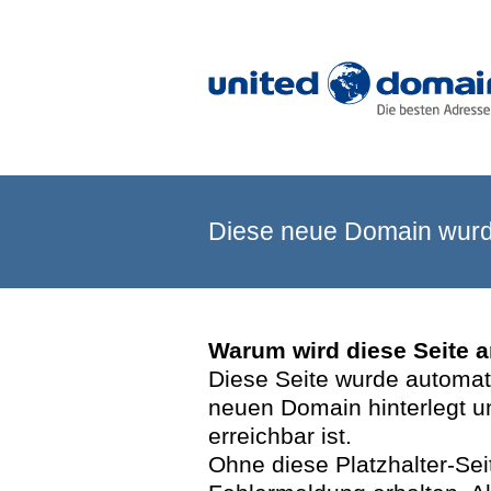
Diese neue Domain wurde
Warum wird diese Seite 
Diese Seite wurde automatis
neuen Domain hinterlegt u
erreichbar ist.
Ohne diese Platzhalter-Se