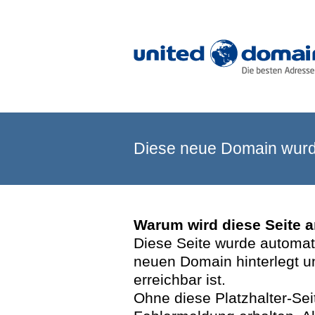
Diese neue Domain wurde
Warum wird diese Seite 
Diese Seite wurde automatis
neuen Domain hinterlegt u
erreichbar ist.
Ohne diese Platzhalter-Se