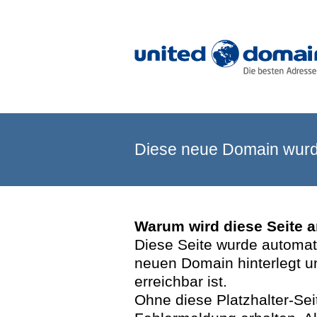
Diese neue Domain wurde
Warum wird diese Seite 
Diese Seite wurde automatis
neuen Domain hinterlegt u
erreichbar ist.
Ohne diese Platzhalter-Se